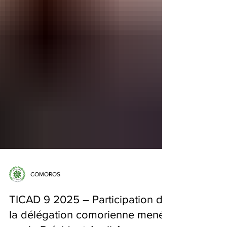
COMOROS
TICAD 9 2025 – Participation de