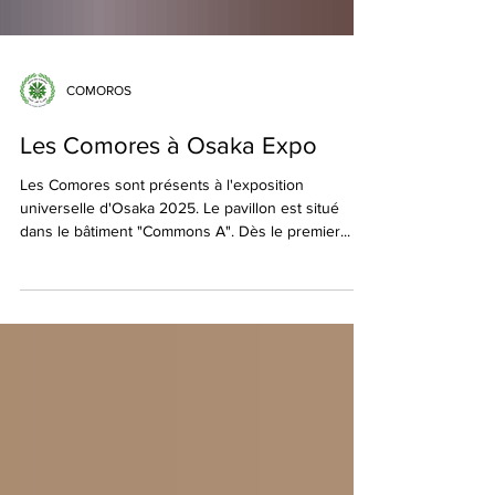
COMOROS
Les Comores à Osaka Expo
Les Comores sont présents à l'exposition
universelle d'Osaka 2025. Le pavillon est situé
dans le bâtiment "Commons A". Dès le premier...