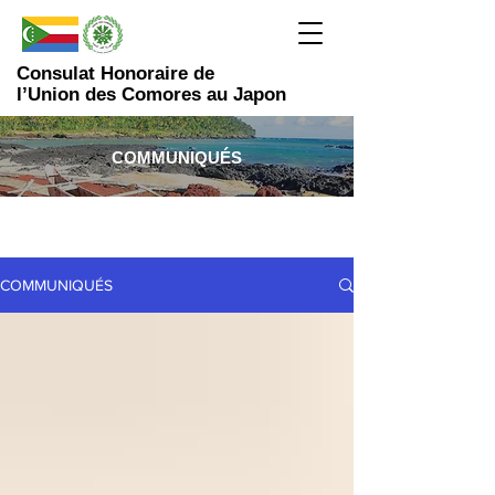
Consulat Honoraire de
l’Union des Comores au Japon
COMMUNIQUÉS
COMMUNIQUÉS