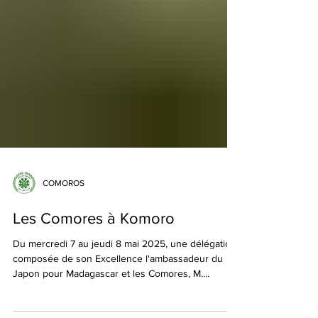
COMOROS
Les Comores à Komoro
Du mercredi 7 au jeudi 8 mai 2025, une délégation
composée de son Excellence l'ambassadeur du
Japon pour Madagascar et les Comores, M....